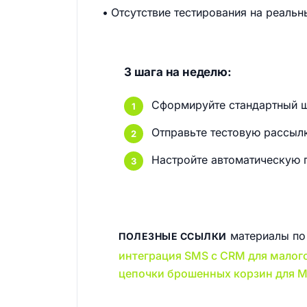
Отсутствие тестирования на реаль
3 шага на неделю:
Сформируйте стандартный ша
Отправьте тестовую рассылк
Настройте автоматическую п
материалы по 
ПОЛЕЗНЫЕ ССЫЛКИ
интеграция SMS с CRM для малого
цепочки брошенных корзин для 