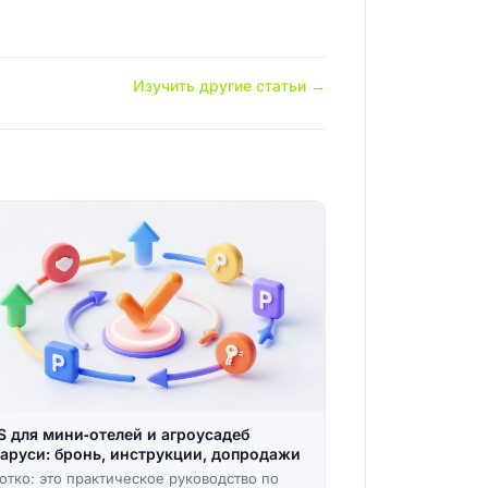
Изучить другие статьи →
 для мини‑отелей и агроусадеб
аруси: бронь, инструкции, допродажи
отко: это практическое руководство по