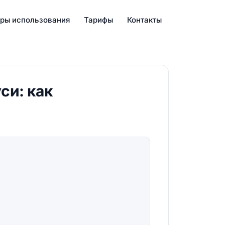
ры использования
Тарифы
Контакты
си: как