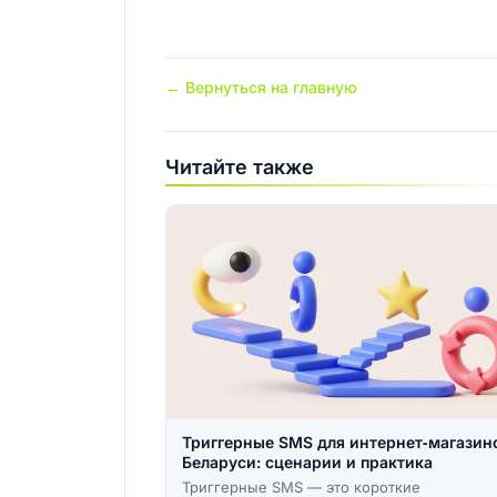
← Вернуться на главную
Читайте также
Триггерные SMS для интернет‑магазин
Беларуси: сценарии и практика
Триггерные SMS — это короткие