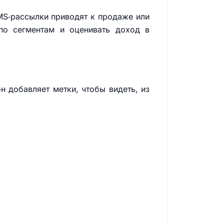
MS‑рассылки приводят к продаже или
 по сегментам и оценивать доход в
н добавляет метки, чтобы видеть, из