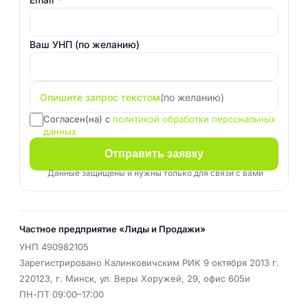
Ваш УНП
(по желанию)
Опишите запрос текстом
(по желанию)
Согласен(на) с
политикой обработки персональных
данных
Отправить заявку
Данные защищены и нужны только для связи с вами
Частное предприятие «Лиды и Продажи»
УНП
490982105
Зарегистрировано Калинковичским РИК 9 октября 2013 г.
220123
,
г. Минск
,
ул. Веры Хоружей, 29, офис 605и
ПН-ПТ 09:00–17:00