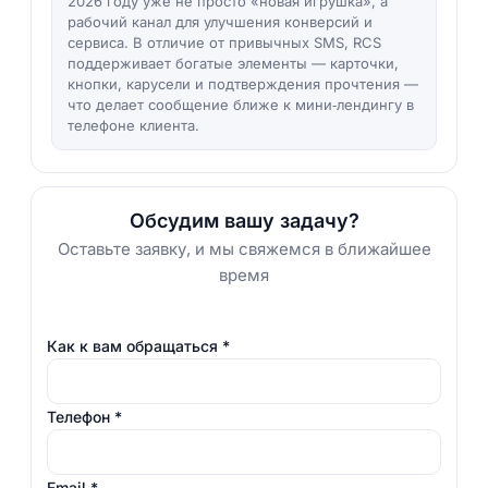
2026 году уже не просто «новая игрушка», а
рабочий канал для улучшения конверсий и
сервиса. В отличие от привычных SMS, RCS
поддерживает богатые элементы — карточки,
кнопки, карусели и подтверждения прочтения —
что делает сообщение ближе к мини‑лендингу в
телефоне клиента.
Обсудим вашу задачу?
Оставьте заявку, и мы свяжемся в ближайшее
время
Как к вам обращаться
*
Телефон
*
Email
*