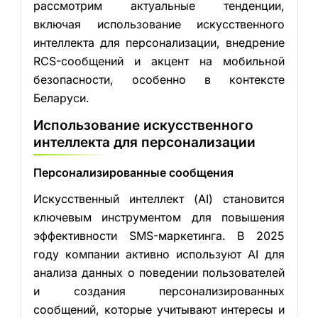
рассмотрим актуальные тенденции,
включая использование искусственного
интеллекта для персонализации, внедрение
RCS-сообщений и акцент на мобильной
безопасности, особенно в контексте
Беларуси.
Использование искусственного
интеллекта для персонализации
Персонализированные сообщения
Искусственный интеллект (AI) становится
ключевым инструментом для повышения
эффективности SMS-маркетинга. В 2025
году компании активно используют AI для
анализа данных о поведении пользователей
и создания персонализированных
сообщений, которые учитывают интересы и