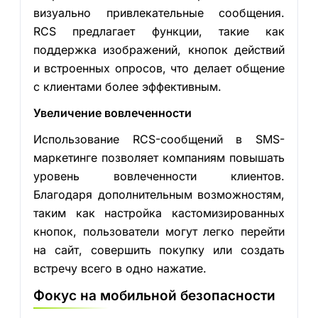
визуально привлекательные сообщения.
RCS предлагает функции, такие как
поддержка изображений, кнопок действий
и встроенных опросов, что делает общение
с клиентами более эффективным.
Увеличение вовлеченности
Использование RCS-сообщений в SMS-
маркетинге позволяет компаниям повышать
уровень вовлеченности клиентов.
Благодаря дополнительным возможностям,
таким как настройка кастомизированных
кнопок, пользователи могут легко перейти
на сайт, совершить покупку или создать
встречу всего в одно нажатие.
Фокус на мобильной безопасности