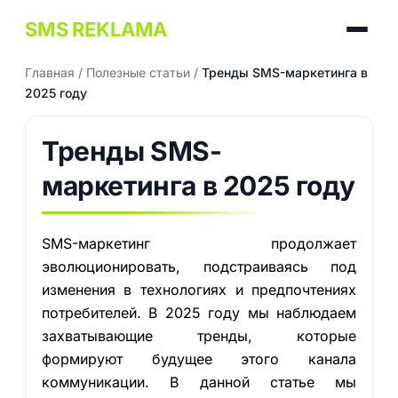
SMS REKLAMA
Главная
/
Полезные статьи
/
Тренды SMS-маркетинга в
2025 году
Тренды SMS-
маркетинга в 2025 году
SMS-маркетинг продолжает
эволюционировать, подстраиваясь под
изменения в технологиях и предпочтениях
потребителей. В 2025 году мы наблюдаем
захватывающие тренды, которые
формируют будущее этого канала
коммуникации. В данной статье мы