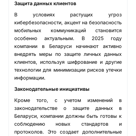
Защита данных клиентов
В условиях растущих угроз
кибербезопасности, акцент на безопасность
мобильных коммуникаций становится
особенно актуальным. В 2025 году
компании в Беларуси начинают активно
внедрять меры по защите личных данных
клиентов, используя шифрование и другие
технологии для минимизации рисков утечки
информации.
Законодательные инициативы
Кроме того, с учетом изменений в
законодательстве о защите данных в
Беларуси, компании должны быть готовы к
соблюдению новых стандартов и
протоколов. Это создает дополнительные