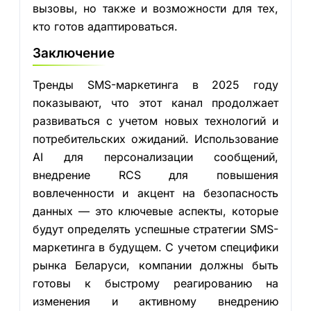
вызовы, но также и возможности для тех,
кто готов адаптироваться.
Заключение
Тренды SMS-маркетинга в 2025 году
показывают, что этот канал продолжает
развиваться с учетом новых технологий и
потребительских ожиданий. Использование
AI для персонализации сообщений,
внедрение RCS для повышения
вовлеченности и акцент на безопасность
данных — это ключевые аспекты, которые
будут определять успешные стратегии SMS-
маркетинга в будущем. С учетом специфики
рынка Беларуси, компании должны быть
готовы к быстрому реагированию на
изменения и активному внедрению