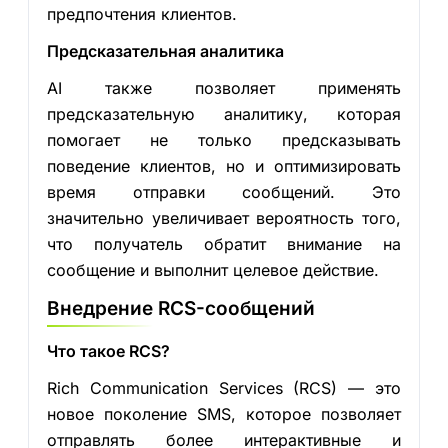
предпочтения клиентов.
Предсказательная аналитика
AI также позволяет применять
предсказательную аналитику, которая
помогает не только предсказывать
поведение клиентов, но и оптимизировать
время отправки сообщений. Это
значительно увеличивает вероятность того,
что получатель обратит внимание на
сообщение и выполнит целевое действие.
Внедрение RCS-сообщений
Что такое RCS?
Rich Communication Services (RCS) — это
новое поколение SMS, которое позволяет
отправлять более интерактивные и