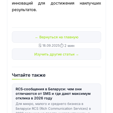
инноваций для достижения наилучших
результатов.
← Вернуться на главную
🗓️ 18.09.2025
⏱ 2 мин
Изучить другие статьи →
Читайте также
RCS‑сообщения в Беларуси: чем они
отличаются от SMS и где дают максимум
отклика в 2026 году
Для микро, малого и среднего бизнеса в
Беларуси RCS (Rich Communication Services) в