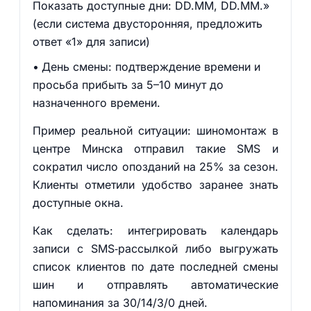
Показать доступные дни: DD.MM, DD.MM.»
(если система двусторонняя, предложить
ответ «1» для записи)
День смены: подтверждение времени и
просьба прибыть за 5–10 минут до
назначенного времени.
Пример реальной ситуации: шиномонтаж в
центре Минска отправил такие SMS и
сократил число опозданий на 25% за сезон.
Клиенты отметили удобство заранее знать
доступные окна.
Как сделать: интегрировать календарь
записи с SMS‑рассылкой либо выгружать
список клиентов по дате последней смены
шин и отправлять автоматические
напоминания за 30/14/3/0 дней.