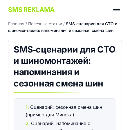
SMS REKLAMA
Главная
/
Полезные статьи
/
SMS‑сценарии для СТО и
шиномонтажей: напоминания и сезонная смена шин
SMS‑сценарии для СТО
и шиномонтажей:
напоминания и
сезонная смена шин
Сценарий: сезонная смена шин
(пример для Минска)
Сценарий: напоминание о