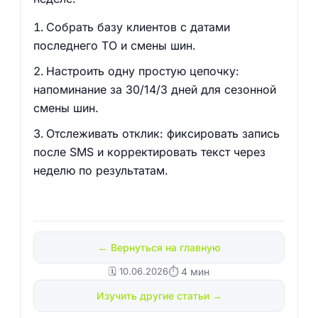
Собрать базу клиентов с датами
последнего ТО и смены шин.
Настроить одну простую цепочку:
напоминание за 30/14/3 дней для сезонной
смены шин.
Отслеживать отклик: фиксировать запись
после SMS и корректировать текст через
неделю по результатам.
← Вернуться на главную
🗓️ 10.06.2026
⏱ 4 мин
Изучить другие статьи →