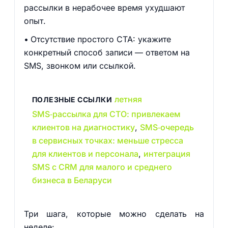
рассылки в нерабочее время ухудшают
опыт.
Отсутствие простого CTA: укажите
конкретный способ записи — ответом на
SMS, звонком или ссылкой.
летняя
ПОЛЕЗНЫЕ ССЫЛКИ
SMS‑рассылка для СТО: привлекаем
клиентов на диагностику
,
SMS‑очередь
в сервисных точках: меньше стресса
для клиентов и персонала
,
интеграция
SMS с CRM для малого и среднего
бизнеса в Беларуси
Три шага, которые можно сделать на
неделе: