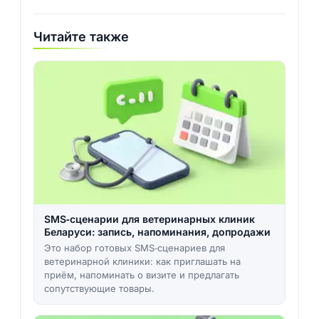
Читайте также
SMS‑сценарии для ветеринарных клиник
Беларуси: запись, напоминания, допродажи
Это набор готовых SMS‑сценариев для
ветеринарной клиники: как приглашать на
приём, напоминать о визите и предлагать
сопутствующие товары.