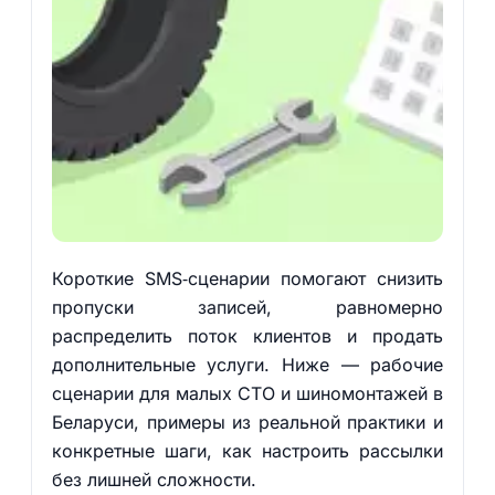
Короткие SMS‑сценарии помогают снизить
пропуски записей, равномерно
распределить поток клиентов и продать
дополнительные услуги. Ниже — рабочие
сценарии для малых СТО и шиномонтажей в
Беларуси, примеры из реальной практики и
конкретные шаги, как настроить рассылки
без лишней сложности.