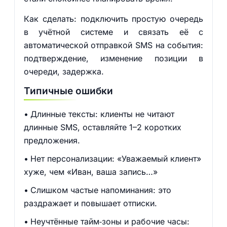
Как сделать: подключить простую очередь
в учётной системе и связать её с
автоматической отправкой SMS на события:
подтверждение, изменение позиции в
очереди, задержка.
Типичные ошибки
Длинные тексты: клиенты не читают
длинные SMS, оставляйте 1–2 коротких
предложения.
Нет персонализации: «Уважаемый клиент»
хуже, чем «Иван, ваша запись…»
Слишком частые напоминания: это
раздражает и повышает отписки.
Неучтённые тайм‑зоны и рабочие часы: