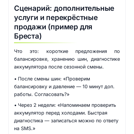
Сценарий: дополнительные
услуги и перекрёстные
продажи (пример для
Бреста)
Что это: короткие предложения по
балансировке, хранению шин, диагностике
аккумулятора после сезонной смены.
После смены шин: «Проверим
балансировку и давление — 10 минут доп.
работы. Согласовать?»
Через 2 недели: «Напоминаем проверить
аккумулятор перед холодами. Быстрая
диагностика — записаться можно по ответу
на SMS.»