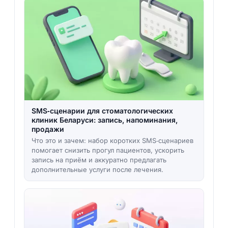
SMS‑сценарии для стоматологических
клиник Беларуси: запись, напоминания,
продажи
Что это и зачем: набор коротких SMS‑сценариев
помогает снизить прогул пациентов, ускорить
запись на приём и аккуратно предлагать
дополнительные услуги после лечения.