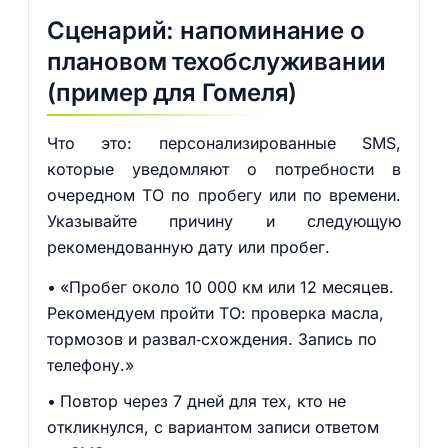
Сценарий: напоминание о
плановом техобслуживании
(пример для Гомеля)
Что это: персонализированные SMS,
которые уведомляют о потребности в
очередном ТО по пробегу или по времени.
Указывайте причину и следующую
рекомендованную дату или пробег.
«Пробег около 10 000 км или 12 месяцев.
Рекомендуем пройти ТО: проверка масла,
тормозов и развал‑схождения. Запись по
телефону.»
Повтор через 7 дней для тех, кто не
откликнулся, с вариантом записи ответом