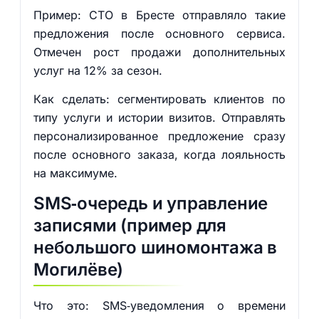
Пример: СТО в Бресте отправляло такие
предложения после основного сервиса.
Отмечен рост продажи дополнительных
услуг на 12% за сезон.
Как сделать: сегментировать клиентов по
типу услуги и истории визитов. Отправлять
персонализированное предложение сразу
после основного заказа, когда лояльность
на максимуме.
SMS‑очередь и управление
записями (пример для
небольшого шиномонтажа в
Могилёве)
Что это: SMS‑уведомления о времени