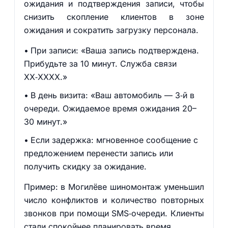
ожидания и подтверждения записи, чтобы
снизить скопление клиентов в зоне
ожидания и сократить загрузку персонала.
При записи: «Ваша запись подтверждена.
Прибудьте за 10 минут. Служба связи
XX‑XXXX.»
В день визита: «Ваш автомобиль — 3‑й в
очереди. Ожидаемое время ожидания 20–
30 минут.»
Если задержка: мгновенное сообщение с
предложением перенести запись или
получить скидку за ожидание.
Пример: в Могилёве шиномонтаж уменьшил
число конфликтов и количество повторных
звонков при помощи SMS‑очереди. Клиенты
стали спокойнее планировать время.