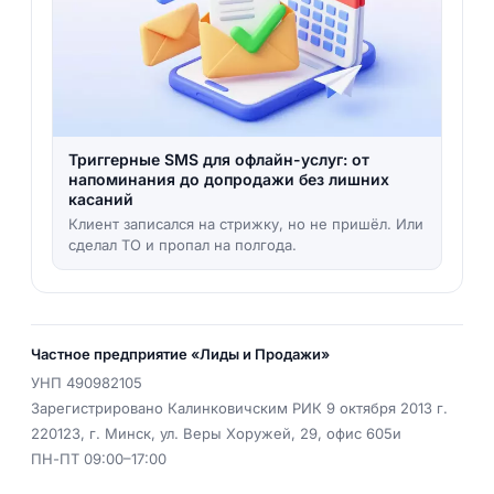
Триггерные SMS для офлайн-услуг: от
напоминания до допродажи без лишних
касаний
Клиент записался на стрижку, но не пришёл. Или
сделал ТО и пропал на полгода.
Частное предприятие «Лиды и Продажи»
УНП
490982105
Зарегистрировано Калинковичским РИК 9 октября 2013 г.
220123
,
г. Минск
,
ул. Веры Хоружей, 29, офис 605и
ПН-ПТ 09:00–17:00