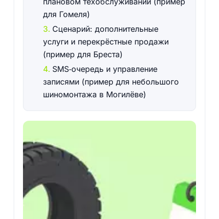
плановом техобслуживании (пример
для Гомеля)
Сценарий: дополнительные
услуги и перекрёстные продажи
(пример для Бреста)
SMS‑очередь и управление
записями (пример для небольшого
шиномонтажа в Могилёве)