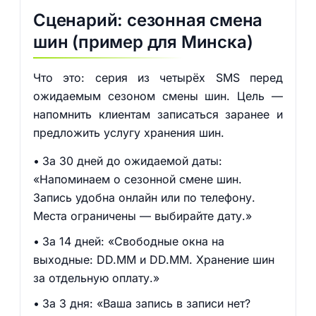
Сценарий: сезонная смена
шин (пример для Минска)
Что это: серия из четырёх SMS перед
ожидаемым сезоном смены шин. Цель —
напомнить клиентам записаться заранее и
предложить услугу хранения шин.
За 30 дней до ожидаемой даты:
«Напоминаем о сезонной смене шин.
Запись удобна онлайн или по телефону.
Места ограничены — выбирайте дату.»
За 14 дней: «Свободные окна на
выходные: DD.MM и DD.MM. Хранение шин
за отдельную оплату.»
За 3 дня: «Ваша запись в записи нет?