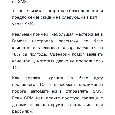
на SMS.
После визита — короткая благодарность и
предложение скидки на следующий визит
через SMS.
Реальный пример: небольшая мастерская в
Гомеле настроила рассылку по базе
клиентов и увеличила возвращаемость на
18% за полгода. Сценарий помог выявить
клиентов, у которых давно не проводилось
ТО.
Как сделать: хранить в базе дату
последнего ТО и в момент достижения
порога автоматически отправлять SMS.
Если CRM нет, ведите простую таблицу с
датами и экспортируйте контакт‑лист для
рассылки.