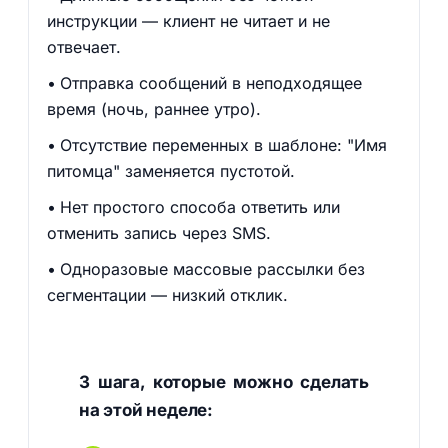
инструкции — клиент не читает и не
отвечает.
Отправка сообщений в неподходящее
время (ночь, раннее утро).
Отсутствие переменных в шаблоне: "Имя
питомца" заменяется пустотой.
Нет простого способа ответить или
отменить запись через SMS.
Одноразовые массовые рассылки без
сегментации — низкий отклик.
3 шага, которые можно сделать
на этой неделе: