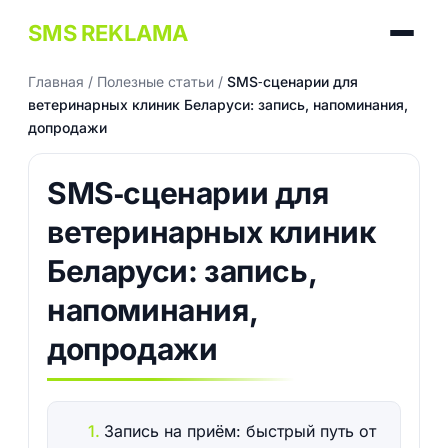
SMS REKLAMA
Главная
/
Полезные статьи
/
SMS‑сценарии для
ветеринарных клиник Беларуси: запись, напоминания,
допродажи
SMS‑сценарии для
ветеринарных клиник
Беларуси: запись,
напоминания,
допродажи
Запись на приём: быстрый путь от