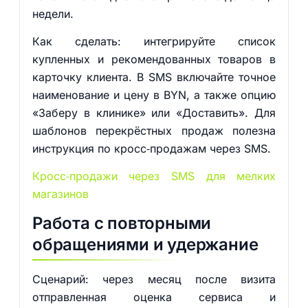
недели.
Как сделать: интегрируйте список
купленных и рекомендованных товаров в
карточку клиента. В SMS включайте точное
наименование и цену в BYN, а также опцию
«Заберу в клинике» или «Доставить». Для
шаблонов перекрёстных продаж полезна
инструкция по кросс‑продажам через SMS.
Кросс‑продажи через SMS для мелких
магазинов
Работа с повторными
обращениями и удержание
Сценарий: через месяц после визита
отправленная оценка сервиса и