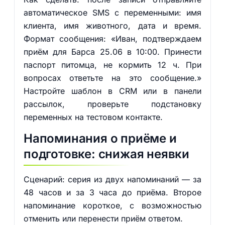
автоматическое SMS с переменными: имя
клиента, имя животного, дата и время.
Формат сообщения: «Иван, подтверждаем
приём для Барса 25.06 в 10:00. Принести
паспорт питомца, не кормить 12 ч. При
вопросах ответьте на это сообщение.»
Настройте шаблон в CRM или в панели
рассылок, проверьте подстановку
переменных на тестовом контакте.
Напоминания о приёме и
подготовке: снижая неявки
Сценарий: серия из двух напоминаний — за
48 часов и за 3 часа до приёма. Второе
напоминание короткое, с возможностью
отменить или перенести приём ответом.