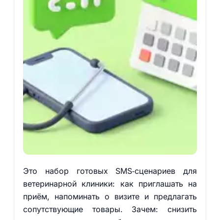
Это набор готовых SMS‑сценариев для
ветеринарной клиники: как приглашать на
приём, напоминать о визите и предлагать
сопутствующие товары. Зачем: снизить