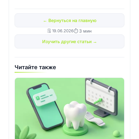
← Вернуться на главную
🗓️ 19.06.2026
⏱ 3 мин
Изучить другие статьи →
Читайте также