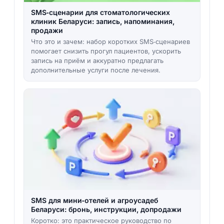
SMS‑сценарии для стоматологических
клиник Беларуси: запись, напоминания,
продажи
Что это и зачем: набор коротких SMS‑сценариев
помогает снизить прогул пациентов, ускорить
запись на приём и аккуратно предлагать
дополнительные услуги после лечения.
SMS для мини‑отелей и агроусадеб
Беларуси: бронь, инструкции, допродажи
Коротко: это практическое руководство по