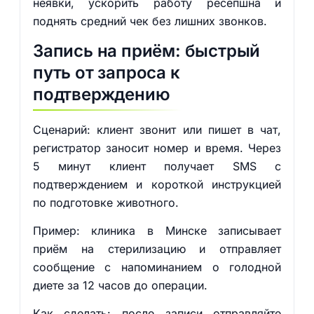
неявки, ускорить работу ресепшна и
поднять средний чек без лишних звонков.
Запись на приём: быстрый
путь от запроса к
подтверждению
Сценарий: клиент звонит или пишет в чат,
регистратор заносит номер и время. Через
5 минут клиент получает SMS с
подтверждением и короткой инструкцией
по подготовке животного.
Пример: клиника в Минске записывает
приём на стерилизацию и отправляет
сообщение с напоминанием о голодной
диете за 12 часов до операции.
Как сделать: после записи отправляйте