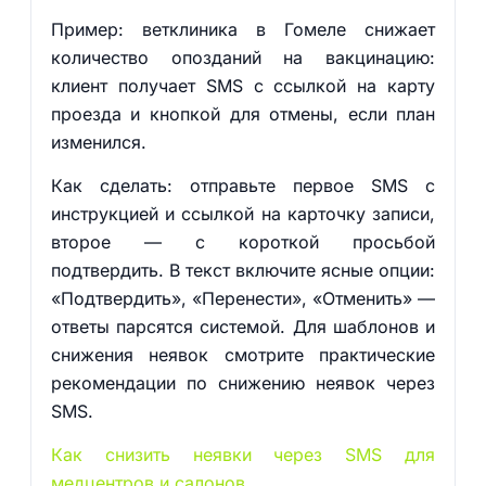
Пример: ветклиника в Гомеле снижает
количество опозданий на вакцинацию:
клиент получает SMS с ссылкой на карту
проезда и кнопкой для отмены, если план
изменился.
Как сделать: отправьте первое SMS с
инструкцией и ссылкой на карточку записи,
второе — с короткой просьбой
подтвердить. В текст включите ясные опции:
«Подтвердить», «Перенести», «Отменить» —
ответы парсятся системой. Для шаблонов и
снижения неявок смотрите практические
рекомендации по снижению неявок через
SMS.
Как снизить неявки через SMS для
медцентров и салонов