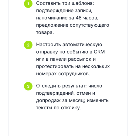
Составить три шаблона:
подтверждение записи,
напоминание за 48 часов,
предложение сопутствующего
товара.
Настроить автоматическую
отправку по событию в CRM
или в панели рассылок и
протестировать на нескольких
номерах сотрудников.
Отследить результат: число
подтверждений, отмен и
допродаж за месяц; изменить
тексты по отклику.