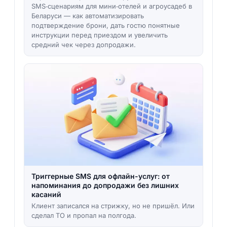
SMS‑сценариям для мини‑отелей и агроусадеб в
Беларуси — как автоматизировать
подтверждение брони, дать гостю понятные
инструкции перед приездом и увеличить
средний чек через допродажи.
Триггерные SMS для офлайн-услуг: от
напоминания до допродажи без лишних
касаний
Клиент записался на стрижку, но не пришёл. Или
сделал ТО и пропал на полгода.