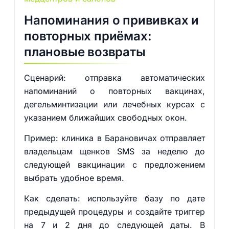
Напоминания о прививках и
повторных приёмах:
плановые возвраты
Сценарий: отправка автоматических
напоминаний о повторных вакцинах,
дегельминтизации или лечебных курсах с
указанием ближайших свободных окон.
Пример: клиника в Барановичах отправляет
владельцам щенков SMS за неделю до
следующей вакцинации с предложением
выбрать удобное время.
Как сделать: используйте базу по дате
предыдущей процедуры и создайте триггер
на 7 и 2 дня до следующей даты. В