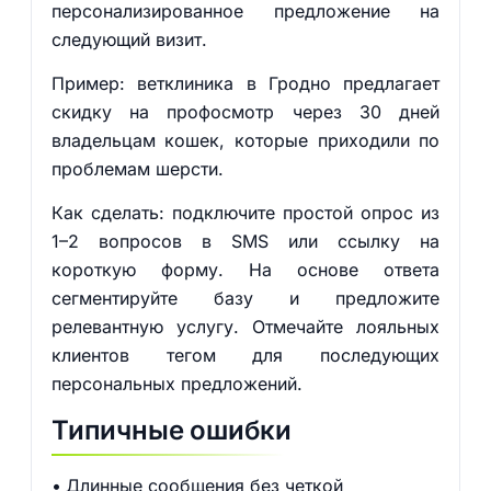
персонализированное предложение на
следующий визит.
Пример: ветклиника в Гродно предлагает
скидку на профосмотр через 30 дней
владельцам кошек, которые приходили по
проблемам шерсти.
Как сделать: подключите простой опрос из
1–2 вопросов в SMS или ссылку на
короткую форму. На основе ответа
сегментируйте базу и предложите
релевантную услугу. Отмечайте лояльных
клиентов тегом для последующих
персональных предложений.
Типичные ошибки
Длинные сообщения без четкой