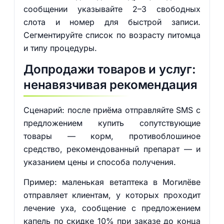
сообщении указывайте 2–3 свободных
слота и номер для быстрой записи.
Сегментируйте список по возрасту питомца
и типу процедуры.
Допродажи товаров и услуг:
ненавязчивая рекомендация
Сценарий: после приёма отправляйте SMS с
предложением купить сопутствующие
товары — корм, противоблошиное
средство, рекомендованный препарат — и
указанием цены и способа получения.
Пример: маленькая ветаптека в Могилёве
отправляет клиентам, у которых проходит
лечение уха, сообщение с предложением
капель по скидке 10% при заказе до конца