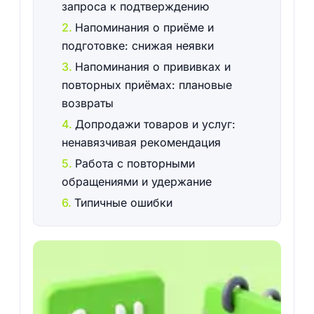
запроса к подтверждению
Напоминания о приёме и
подготовке: снижая неявки
Напоминания о прививках и
повторных приёмах: плановые
возвраты
Допродажи товаров и услуг:
ненавязчивая рекомендация
Работа с повторными
обращениями и удержание
Типичные ошибки