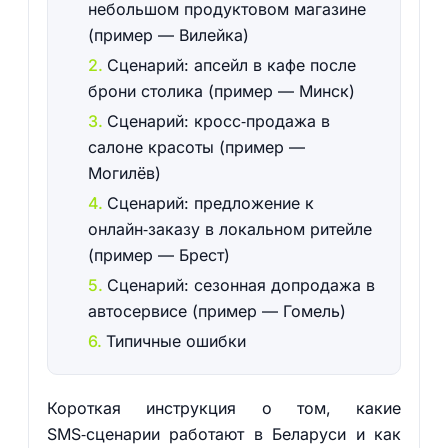
небольшом продуктовом магазине
(пример — Вилейка)
Сценарий: апсейл в кафе после
брони столика (пример — Минск)
Сценарий: кросс‑продажа в
салоне красоты (пример —
Могилёв)
Сценарий: предложение к
онлайн‑заказу в локальном ритейле
(пример — Брест)
Сценарий: сезонная допродажа в
автосервисе (пример — Гомель)
Типичные ошибки
Короткая инструкция о том, какие
SMS‑сценарии работают в Беларуси и как