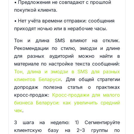
Предложения не совпадают с прошлой
покупкой клиента.
Нет учёта времени отправки: сообщения
приходят ночью или в нерабочие часы.
Тон и длина SMS влияют на отклик.
Рекомендации по стилю, эмодзи и длине
для разных аудиторий можно найти в
материале по настройке текста сообщений:
Тон, длина и эмодзи в SMS для разных
клиентов Беларуси
. Для общей стратегии
допродаж полезна статья о практиках
кросс‑продаж:
Кросс‑продажи для малого
бизнеса Беларуси: как увеличить средний
чек
.
3 шага на неделю: 1) Сегментируйте
клиентскую базу на 2–3 группы по