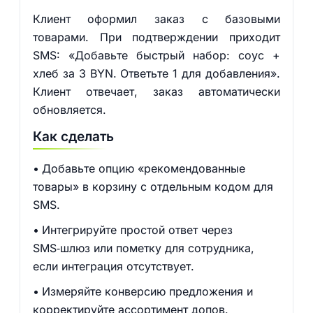
Клиент оформил заказ с базовыми
товарами. При подтверждении приходит
SMS: «Добавьте быстрый набор: соус +
хлеб за 3 BYN. Ответьте 1 для добавления».
Клиент отвечает, заказ автоматически
обновляется.
Как сделать
Добавьте опцию «рекомендованные
товары» в корзину с отдельным кодом для
SMS.
Интегрируйте простой ответ через
SMS‑шлюз или пометку для сотрудника,
если интеграция отсутствует.
Измеряйте конверсию предложения и
корректируйте ассортимент допов.