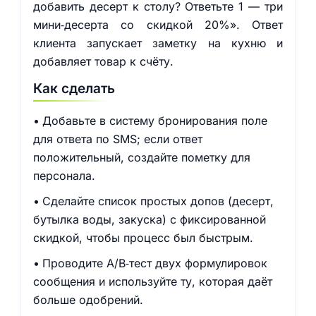
добавить десерт к столу? Ответьте 1 — три
мини‑десерта со скидкой 20%». Ответ
клиента запускает заметку на кухню и
добавляет товар к счёту.
Как сделать
Добавьте в систему бронирования поле
для ответа по SMS; если ответ
положительный, создайте пометку для
персонала.
Сделайте список простых допов (десерт,
бутылка воды, закуска) с фиксированной
скидкой, чтобы процесс был быстрым.
Проводите A/B‑тест двух формулировок
сообщения и используйте ту, которая даёт
больше одобрений.