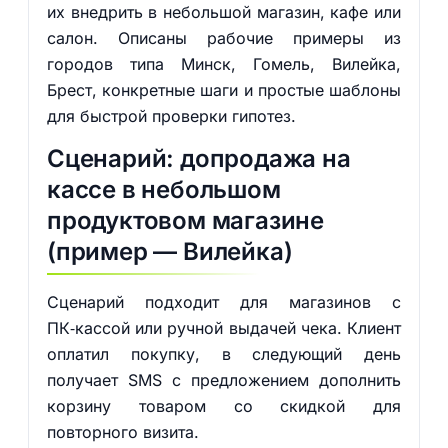
их внедрить в небольшой магазин, кафе или
салон. Описаны рабочие примеры из
городов типа Минск, Гомель, Вилейка,
Брест, конкретные шаги и простые шаблоны
для быстрой проверки гипотез.
Сценарий: допродажа на
кассе в небольшом
продуктовом магазине
(пример — Вилейка)
Сценарий подходит для магазинов с
ПК‑кассой или ручной выдачей чека. Клиент
оплатил покупку, в следующий день
получает SMS с предложением дополнить
корзину товаром со скидкой для
повторного визита.