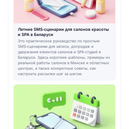
Летние SMS‑сценарии для салонов красоты
и SPA в Беларуси
Это практическое руководство по простым
SMS‑сценариям для записи, допродаж и
удержания клиентов салонов и SPA‑студий в
Беларуси. Здесь короткие шаблоны, примеры из
реальной работы салонов в Минске и областных
центрах, а также конкретные советы, как
настроить рассылки шаг за шагом.