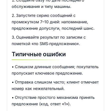
Создайте базу по дате последнего
обслуживания и типу машины.
Запустите серию сообщений с
промежутком 7–10 дней: напоминание,
предложение допуслуги, последний шанс.
Оценивайте результат по записям с
пометкой «по SMS‑предложению».
Типичные ошибки
Слишком длинные сообщения; покупатель
пропускает ключевое предложение.
Отправка слишком часто; клиент отмечает
номер как нежелательный.
Отсутствие простого механизма принять
предложение (код, ответ «1»).