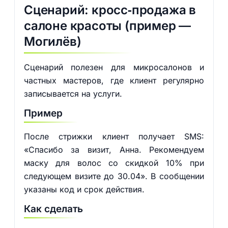
Сценарий: кросс‑продажа в
салоне красоты (пример —
Могилёв)
Сценарий полезен для микросалонов и
частных мастеров, где клиент регулярно
записывается на услуги.
Пример
После стрижки клиент получает SMS:
«Спасибо за визит, Анна. Рекомендуем
маску для волос со скидкой 10% при
следующем визите до 30.04». В сообщении
указаны код и срок действия.
Как сделать