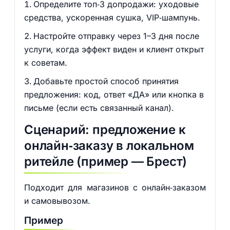
Определите топ‑3 допродажи: уходовые
средства, ускоренная сушка, VIP‑шампунь.
Настройте отправку через 1–3 дня после
услуги, когда эффект виден и клиент открыт
к советам.
Добавьте простой способ принятия
предложения: код, ответ «ДА» или кнопка в
письме (если есть связанный канал).
Сценарий: предложение к
онлайн‑заказу в локальном
ритейле (пример — Брест)
Подходит для магазинов с онлайн‑заказом
и самовывозом.
Пример