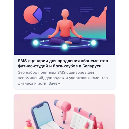
SMS‑сценарии для продления абонементов
фитнес‑студий и йога‑клубов в Беларуси
Это набор понятных SMS‑сценариев для
напоминаний, допродаж и удержания клиентов
фитнеса и йоги. Зачем: