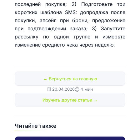
последней покупке; 2) Подготовьте три
коротких шаблона SMS: допродажа после
покупки, апсейл при брони, предложение
при подтверждении заказа; 3) Запустите
рассылку по одной группе и измерьте
изменение среднего чека через неделю.
← Вернуться на главную
🗓️ 20.04.2026
⏱ 4 мин
Изучить другие статьи →
Читайте также