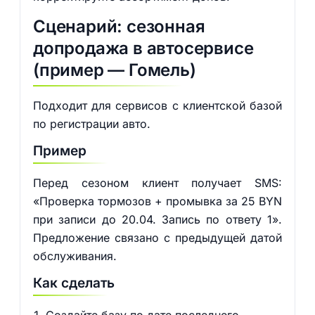
Сценарий: сезонная
допродажа в автосервисе
(пример — Гомель)
Подходит для сервисов с клиентской базой
по регистрации авто.
Пример
Перед сезоном клиент получает SMS:
«Проверка тормозов + промывка за 25 BYN
при записи до 20.04. Запись по ответу 1».
Предложение связано с предыдущей датой
обслуживания.
Как сделать