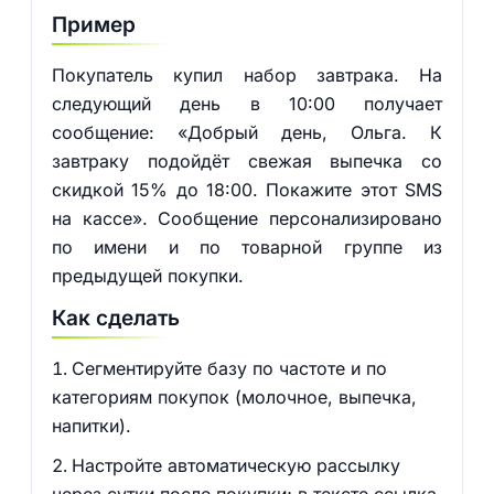
Пример
Покупатель купил набор завтрака. На
следующий день в 10:00 получает
сообщение: «Добрый день, Ольга. К
завтраку подойдёт свежая выпечка со
скидкой 15% до 18:00. Покажите этот SMS
на кассе». Сообщение персонализировано
по имени и по товарной группе из
предыдущей покупки.
Как сделать
Сегментируйте базу по частоте и по
категориям покупок (молочное, выпечка,
напитки).
Настройте автоматическую рассылку