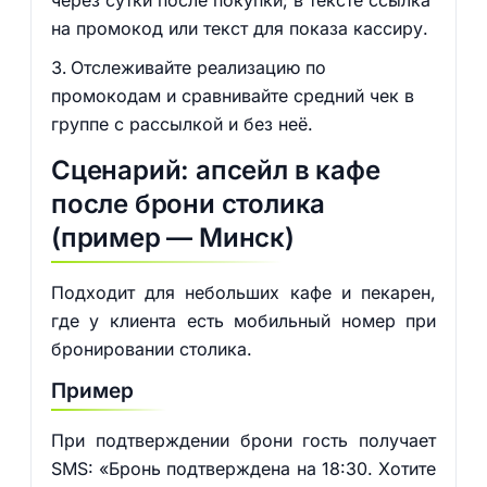
через сутки после покупки; в тексте ссылка
на промокод или текст для показа кассиру.
Отслеживайте реализацию по
промокодам и сравнивайте средний чек в
группе с рассылкой и без неё.
Сценарий: апсейл в кафе
после брони столика
(пример — Минск)
Подходит для небольших кафе и пекарен,
где у клиента есть мобильный номер при
бронировании столика.
Пример
При подтверждении брони гость получает
SMS: «Бронь подтверждена на 18:30. Хотите