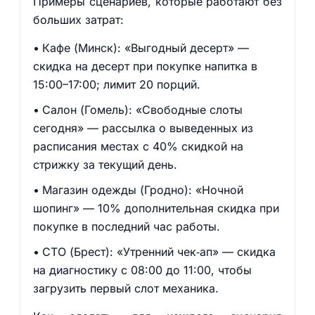
Примеры сценариев, которые работают без
больших затрат:
Кафе (Минск): «Выгодный десерт» —
скидка на десерт при покупке напитка в
15:00–17:00; лимит 20 порций.
Салон (Гомель): «Свободные слоты
сегодня» — рассылка о выведенных из
расписания местах с 40% скидкой на
стрижку за текущий день.
Магазин одежды (Гродно): «Ночной
шопинг» — 10% дополнительная скидка при
покупке в последний час работы.
СТО (Брест): «Утренний чек‑ап» — скидка
на диагностику с 08:00 до 11:00, чтобы
загрузить первый слот механика.