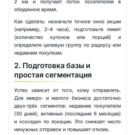
2 км и получает поток посетителей в
обеденное время.
Как сделать: назначьте точное окно акции
(например, 2–4 часа), подготовьте лимит
(количество купонов или порций) и
определите целевую группу по радиусу или
недавним покупкам.
2. Подготовка базы и
простая сегментация
Успех зависит от того, кому отправлять.
Для микро‑ и малого бизнеса достаточно
двух‑трёх сегментов: недавние покупатели
(30 дней), активные (последние 6 месяцев)
и «соседи» по локации. Это снижает число
ненужных отправок и повышает отклик.