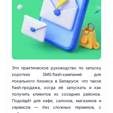
Это практическое руководство по запуску
коротких SMS‑flash‑кампаний для
локального бизнеса в Беларуси: что такое
flash‑продажа, когда её запускать и как
получить клиентов из соседних районов.
Подойдёт для кафе, салонов, магазинов и
сервисов — без сложных терминов, с