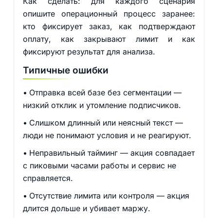
Как сделать: для каждого сценария
опишите операционный процесс заранее:
кто фиксирует заказ, как подтверждают
оплату, как закрывают лимит и как
фиксируют результат для анализа.
Типичные ошибки
Отправка всей базе без сегментации —
низкий отклик и утомление подписчиков.
Слишком длинный или неясный текст —
люди не понимают условия и не реагируют.
Неправильный тайминг — акция совпадает
с пиковыми часами работы и сервис не
справляется.
Отсутствие лимита или контроля — акция
длится дольше и убивает маржу.