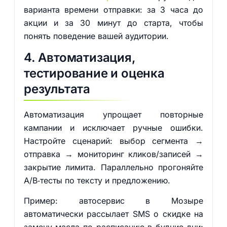
варианта времени отправки: за 3 часа до
акции и за 30 минут до старта, чтобы
понять поведение вашей аудитории.
4. Автоматизация,
тестирование и оценка
результата
Автоматизация упрощает повторные
кампании и исключает ручные ошибки.
Настройте сценарий: выбор сегмента →
отправка → мониторинг кликов/записей →
закрытие лимита. Параллельно прогоняйте
A/B‑тесты по тексту и предложению.
Пример: автосервис в Мозыре
автоматически рассылает SMS о скидке на