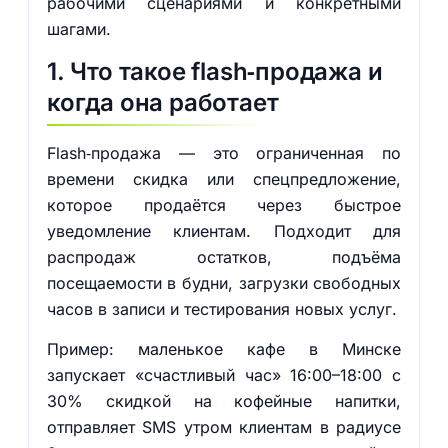
рабочими сценариями и конкретными
шагами.
1. Что такое flash‑продажа и
когда она работает
Flash‑продажа — это ограниченная по
времени скидка или спецпредложение,
которое продаётся через быстрое
уведомление клиентам. Подходит для
распродаж остатков, подъёма
посещаемости в будни, загрузки свободных
часов в записи и тестирования новых услуг.
Пример: маленькое кафе в Минске
запускает «счастливый час» 16:00–18:00 с
30% скидкой на кофейные напитки,
отправляет SMS утром клиентам в радиусе