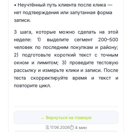
Неучтённый путь клиента после клика —
нет подтверждения или запутанная форма
записи.
3 шага, которые можно сделать на этой
неделе: 1) выделите сегмент 200–500
человек по последним покупкам и району;
2) подготовьте короткий текст с точным
окном и лимитом; 3) проведите тестовую
рассылку и измерьте клики и записи. После
теста скорректируйте время и текст и
повторите цикл.
← Вернуться на главную
🗓️ 17.06.2026
⏱ 4 мин