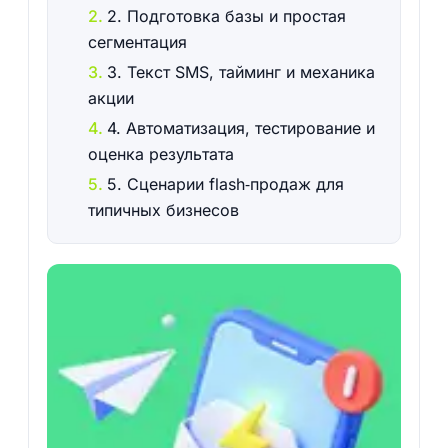
2. Подготовка базы и простая
сегментация
3. Текст SMS, тайминг и механика
акции
4. Автоматизация, тестирование и
оценка результата
5. Сценарии flash‑продаж для
типичных бизнесов