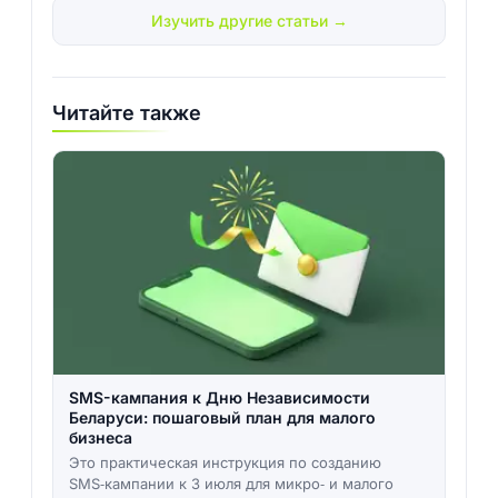
Изучить другие статьи →
Читайте также
SMS-кампания к Дню Независимости
Беларуси: пошаговый план для малого
бизнеса
Это практическая инструкция по созданию
SMS‑кампании к 3 июля для микро‑ и малого