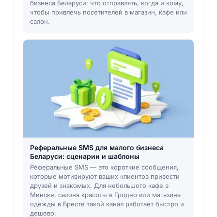
бизнеса Беларуси: что отправлять, когда и кому,
чтобы привлечь посетителей в магазин, кафе или
салон.
Реферальные SMS для малого бизнеса
Беларуси: сценарии и шаблоны
Реферальные SMS — это короткие сообщения,
которые мотивируют ваших клиентов привести
друзей и знакомых. Для небольшого кафе в
Минске, салона красоты в Гродно или магазина
одежды в Бресте такой канал работает быстро и
дешево: