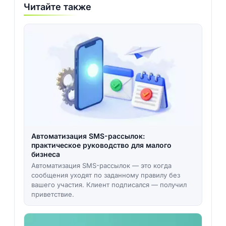
Читайте также
Автоматизация SMS-рассылок:
практическое руководство для малого
бизнеса
Автоматизация SMS-рассылок — это когда
сообщения уходят по заданному правилу без
вашего участия. Клиент подписался — получил
приветствие.