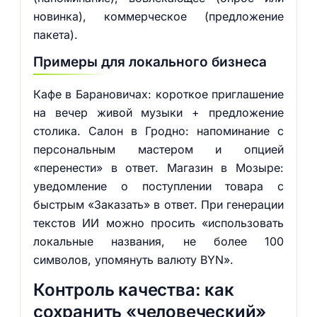
новинка), коммерческое (предложение
пакета).
Примеры для локального бизнеса
Кафе в Барановичах: короткое приглашение
на вечер живой музыки + предложение
столика. Салон в Гродно: напоминание с
персональным мастером и опцией
«перенести» в ответ. Магазин в Мозыре:
уведомление о поступлении товара с
быстрым «Заказать» в ответ. При генерации
текстов ИИ можно просить «использовать
локальные названия, не более 100
символов, упомянуть валюту BYN».
Контроль качества: как
сохранить «человеческий»