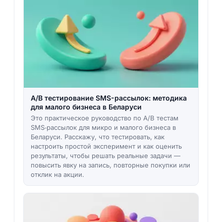
A/B тестирование SMS-рассылок: методика
для малого бизнеса в Беларуси
Это практическое руководство по A/B тестам
SMS‑рассылок для микро и малого бизнеса в
Беларуси. Расскажу, что тестировать, как
настроить простой эксперимент и как оценить
результаты, чтобы решать реальные задачи —
повысить явку на запись, повторные покупки или
отклик на акции.