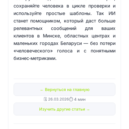
сохраняйте человека в цикле проверки и
используйте простые шаблоны. Так ИИ
станет помощником, который даст больше
релевантных сообщений для ваших
клиентов в Минске, областных центрах и
маленьких городах Беларуси — без потери
«человеческого» голоса и с понятными
бизнес‑метриками.
← Вернуться на главную
🗓️ 26.03.2026
⏱ 4 мин
Изучить другие статьи →